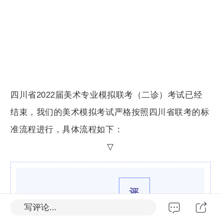
四川省2022届美术专业模拟联考（二诊）考试已经
结束，
我们的美术模拟考试严格按照四川省联考的标
准流程进行，具体流程如下：
▽
评
写评论...
卷